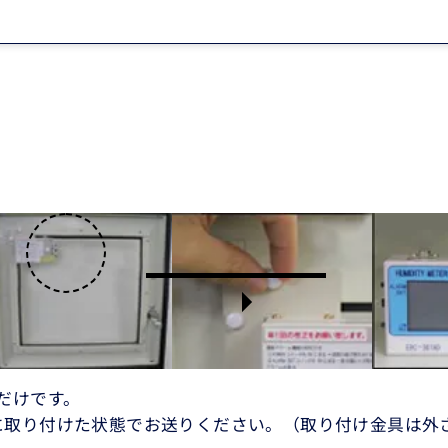
だけです。
に取り付けた状態でお送りください。（取り付け金具は外