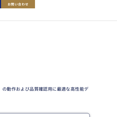
お問い合わせ
）」の動作および品質確認用に最適な高性能デ