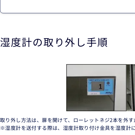
湿度計の取り外し手順
取り外し方法は、扉を開けて、ローレットネジ2本を外す
※湿度計を送付する際は、湿度計取り付け金具を湿度計