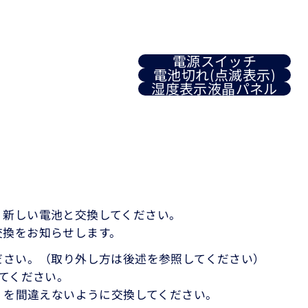
電源スイッチ
電池切れ(点滅表示)
湿度表示液晶パネル
、新しい電池と交換してください。
交換をお知らせします。
ださい。（取り外し方は後述を参照してください）
てください。
）を間違えないように交換してください。