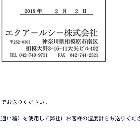
までお送りください。
（通い箱）を使用して弊社にお客様の湿度計をお送りくだ