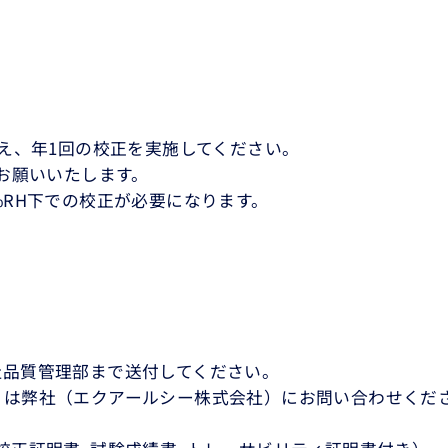
うえ、年1回の校正を実施してください。
お願いいたします。
%RH下での校正が必要になります。
社品質管理部まで送付してください。
くは弊社（エクアールシー株式会社）にお問い合わせくだ