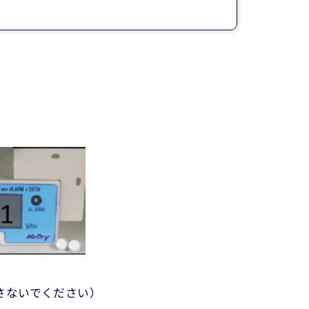
さないでください）