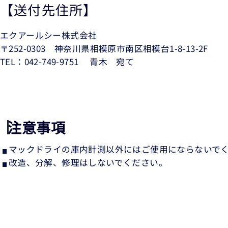
【送付先住所】
エクアールシー株式会社
〒252-0303 神奈川県相模原市南区相模台1-8-13-2F
TEL：
042-749-9751
青木 宛て
注意事項
マックドライの庫内計測以外にはご使用にならないで
改造、分解、修理はしないでください。