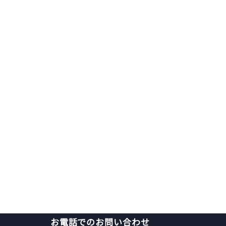
お電話でのお問い合わせ