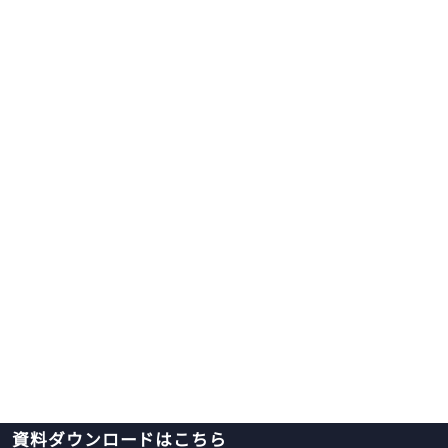
資料ダウンロードはこちら