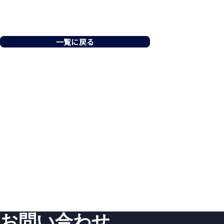
一覧に戻る
お問い合わせ