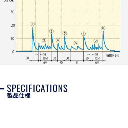
SPECIFICATIONS
製品仕様