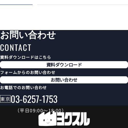
お問い合わせ
CONTACT
資料ダウンロードはこちら
資料ダウンロード
フォームからのお問い合わせ
お問い合わせ
お電話でのお問い合わせ
03-6257-1753
東京
（平日09:00〜18:00）